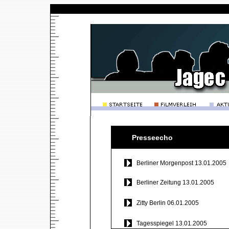
Presseecho
Berliner Morgenpost 13.01.2005
Berliner Zeitung 13.01.2005
Zitty Berlin 06.01.2005
Tagesspiegel 13.01.2005